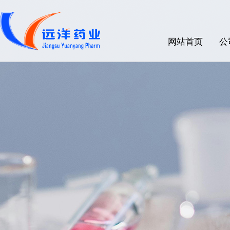
网站首页
公