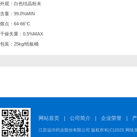
外观：白色结晶粉末
含量：99.0%MIN
熔点：64-66°C
干燥失重：0.5%MAX
包装：25kg/纸板桶
网站首页
|
公司简介
|
企业荣誉
|
江苏远洋药业股份有限公司
版权所有(C)2025 网络