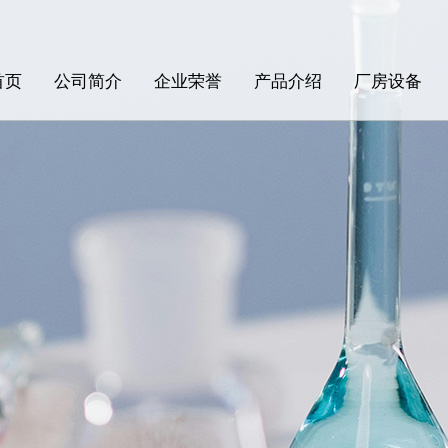
首页
公司简介
企业荣誉
产品介绍
厂房设备