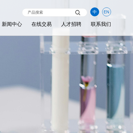
中
EN
新闻中心
在线交易
人才招聘
联系我们