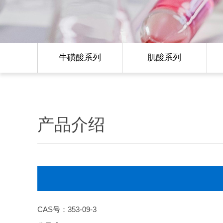
牛磺酸系列
肌酸系列
产品介绍
CAS号：353-09-3