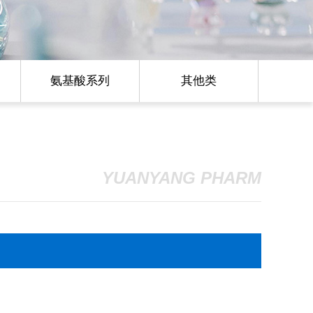
氨基酸系列
其他类
YUANYANG PHARM