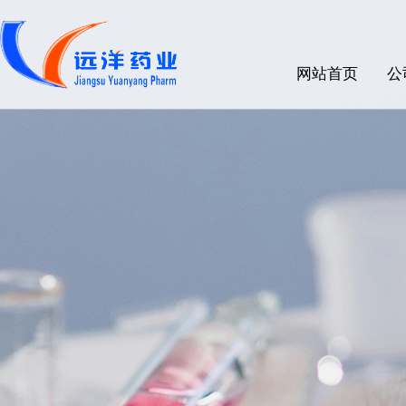
网站首页
公