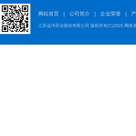
网站首页
|
公司简介
|
企业荣誉
|
江苏远洋药业股份有限公司
版权所有(C)2025 网络