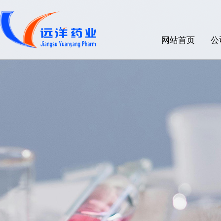
网站首页
公