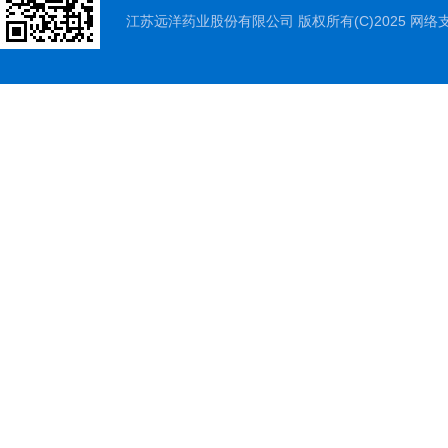
江苏远洋药业股份有限公司
版权所有(C)2025 网络