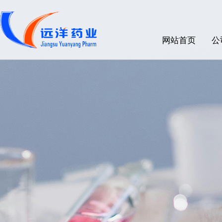
网站首页
公