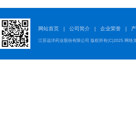
网站首页
|
公司简介
|
企业荣誉
|
江苏远洋药业股份有限公司
版权所有(C)2025 网络