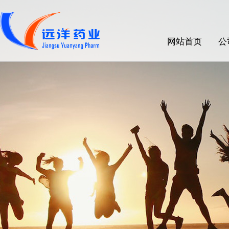
网站首页
公