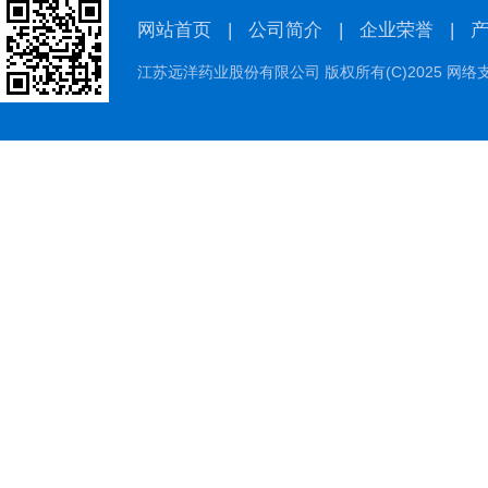
网站首页
|
公司简介
|
企业荣誉
|
江苏远洋药业股份有限公司
版权所有(C)2025 网络