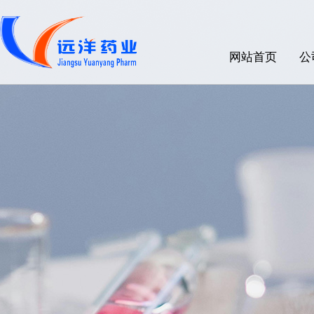
网站首页
公