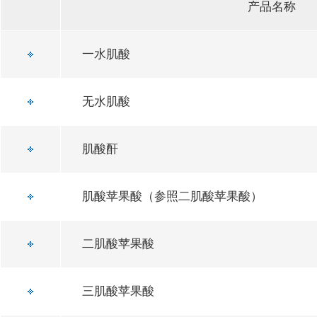
产品名称
一水肌酸
无水肌酸
肌酸酐
肌酸苹果酸（参照二肌酸苹果酸）
二肌酸苹果酸
三肌酸苹果酸