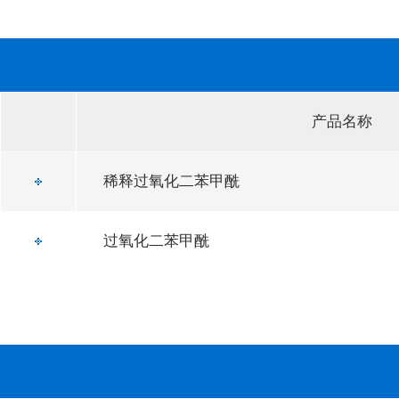
产品名称
稀释过氧化二苯甲酰
过氧化二苯甲酰