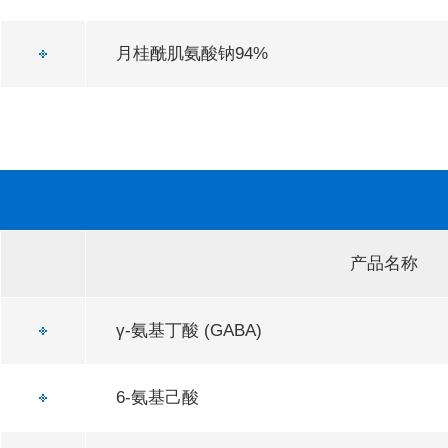
月桂酰肌氨酸钠94%
产品名称
γ-氨基丁酸 (GABA)
6-氨基己酸