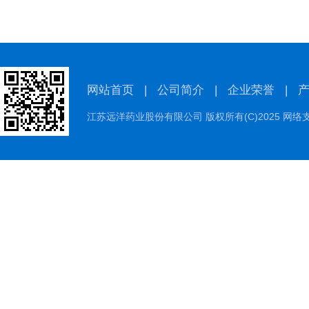
网站首页
|
公司简介
|
企业荣誉
|
江苏远洋药业股份有限公司
版权所有(C)2025 网络