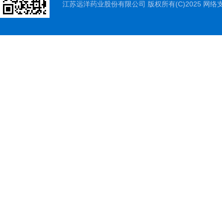
江苏远洋药业股份有限公司
版权所有(C)2025 网络