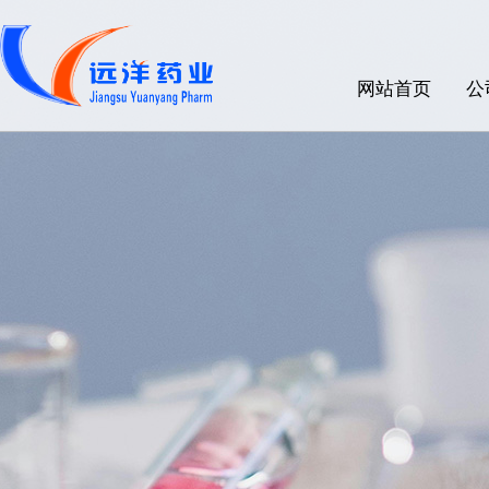
网站首页
公