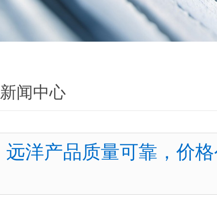
新闻中心
远洋产品质量可靠，价格