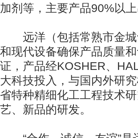
加剂等，主要产品90%以
远洋（包括常熟市金城食
和现代设备确保产品质量和食品
证，产品经KOSHER、H
大科技投入，与国内外研究
省特种精细化工工程技术研
艺、新品的研发。