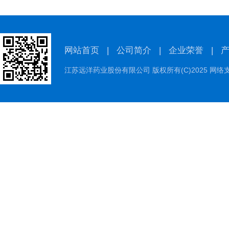
网站首页
|
公司简介
|
企业荣誉
|
江苏远洋药业股份有限公司
版权所有(C)2025 网络