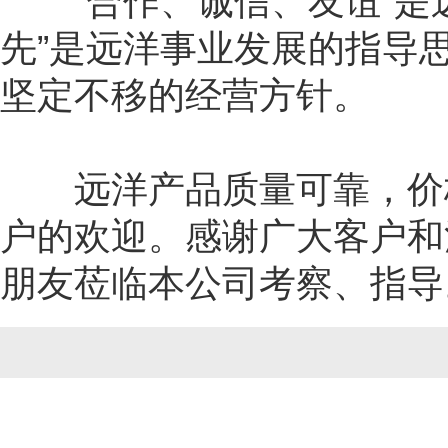
“合作、诚信、友谊”是远
先”是远洋事业发展的指导
坚定不移的经营方针。
远洋产品质量可靠，价格
户的欢迎。感谢广大客户和
朋友莅临本公司考察、指导