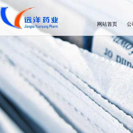
网站首页
公