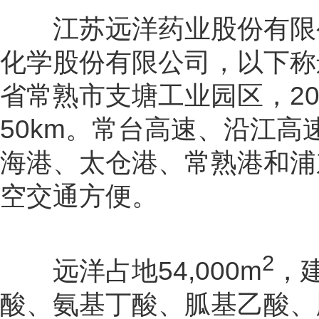
江苏远洋药业股份有限公
化学股份有限公司，以下称远
省常熟市支塘工业园区，204
50km。常台高速、沿江
海港、太仓港、常熟港和浦
空交通方便。
2
远洋占地54,000m
，建
酸、氨基丁酸、胍基乙酸、